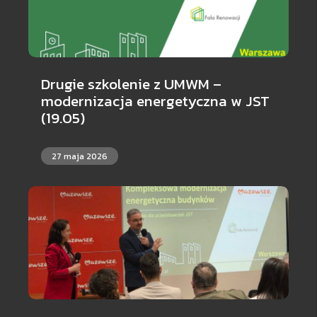
Drugie szkolenie z UMWM –
modernizacja energetyczna w JST
(19.05)
27 maja 2026