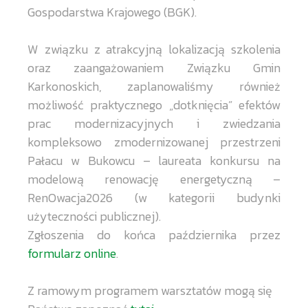
Gospodarstwa Krajowego (BGK).
W związku z atrakcyjną lokalizacją szkolenia
oraz zaangażowaniem Związku Gmin
Karkonoskich, zaplanowaliśmy również
możliwość praktycznego „dotknięcia” efektów
prac modernizacyjnych i zwiedzania
kompleksowo zmodernizowanej przestrzeni
Pałacu w Bukowcu – laureata konkursu na
modelową renowację energetyczną –
RenOwacja2026 (w kategorii budynki
użyteczności publicznej).
Zgłoszenia do końca października przez
formularz online
.
Z ramowym programem warsztatów mogą się