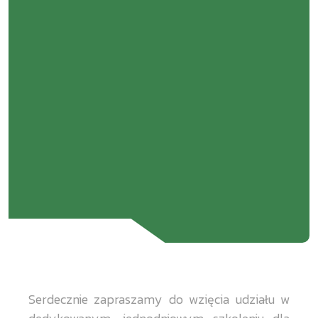
Serdecznie zapraszamy do wzięcia udziału w