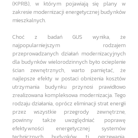
(KPRB), w którym pojawiają się plany w
zakresie modernizacji energetycznej budynków
mieszkalnych.
Choć z badań GUS wynika, że
najpopularniejszym rodzajem
przeprowadzanych działań modernizacyjnych
dla budynków wielorodzinnych było ocieplenie
ścian zewnętrznych, warto pamiętać, że
najlepsze efekty w postaci obniżenia kosztów
utrzymania budynku przynosi prawidłowo
zrealizowana kompleksowa modernizacja. Tego
rodzaju działania, oprócz eliminacji strat energii
przez wszystkie przegrody zewnętrzne,
powinny także uwzględniać poprawę
efektywności energetycznej systemów
technicznych budynków, tj. ogrzewania,