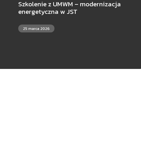
Szkolenie z UMWM – modernizacja
energetyczna w JST
25 marca 2026