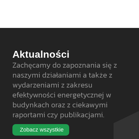
Aktualności
Zachęcamy do zapoznania się z
naszymi działaniami a także z
wydarzeniami z zakresu
efektywności energetycznej w
budynkach oraz z ciekawymi
raportami czy publikacjami.
Zobacz wszystkie