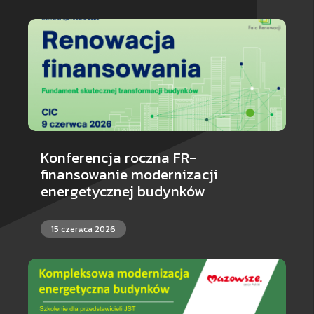
Konferencja roczna FR-
finansowanie modernizacji
energetycznej budynków
15 czerwca 2026