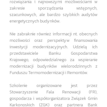
rozwiązania i najnowszymi możliwościami w
zakresie sporządzania wstępnych,
szacunkowych, ale bardzo szybkich audytów
energetycznych budynków.
Nie zabraknie również informacji nt. obecnych
możliwości oraz perspektyw finansowania
inwestycji modernizacyjnych. Udzielą ich
przedstawiciele Banku Gospodarstwa
Krajowego, odpowiedzialnego za wspieranie
modernizacji budynków wielorodzinnych z
Funduszu Termomodernizacji i Remontów.
Szkolenie organizowane jest przez
Stowarzyszenie Fala Renowacji (FR),
gospodarza i współorganizatora Związek Gmin
Karkonoskich (ZGK) oraz partnera Bank