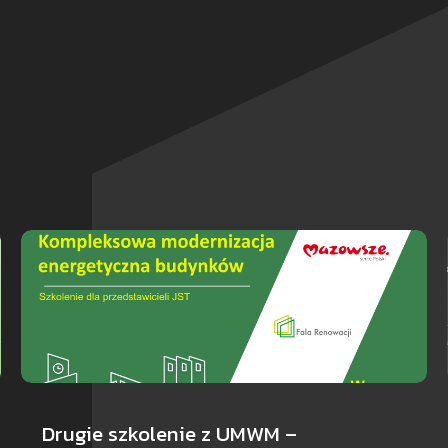
Drugie szkolenie z UMWM –