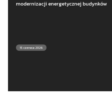
modernizacji energetycznej budynków
15 czerwca 2026