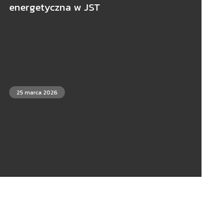
energetyczna w JST
25 marca 2026