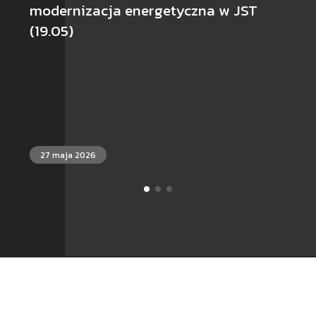
modernizacja energetyczna w JST
(19.05)
27 maja 2026