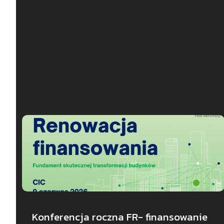
Konferencja roczna FR- finansowanie