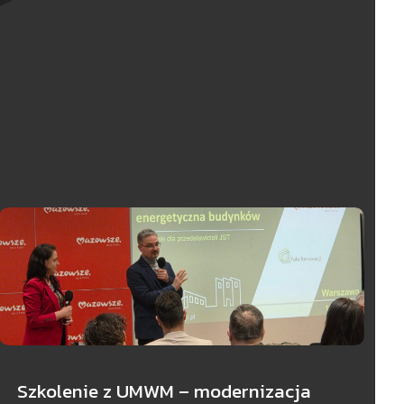
Szkolenie z UMWM – modernizacja