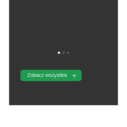
Zobacz wszystkie