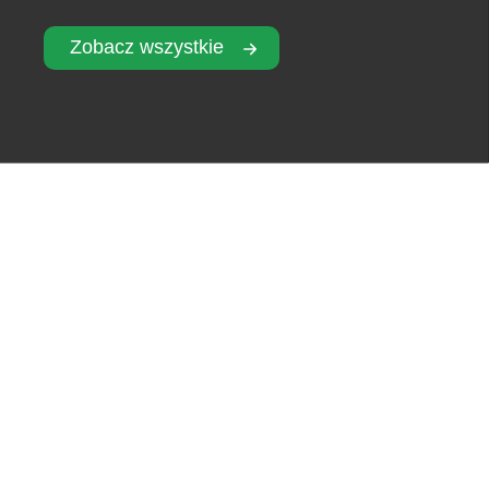
Zobacz wszystkie