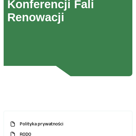
Konferencji Fali
Renowacji
Polityka prywatności
RODO