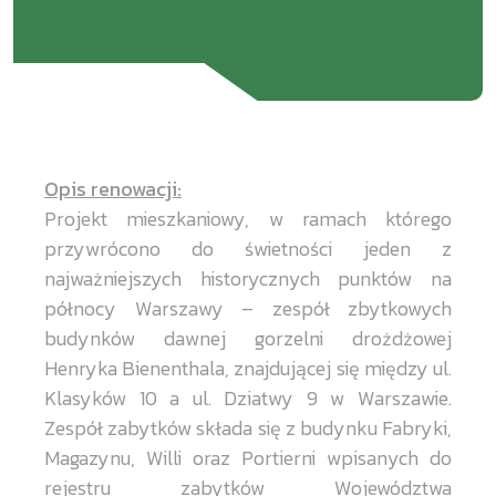
Opis renowacji:
Projekt mieszkaniowy, w ramach którego
przywrócono do świetności jeden z
najważniejszych historycznych punktów na
północy Warszawy – zespół zbytkowych
budynków dawnej gorzelni drożdżowej
Henryka Bienenthala, znajdującej się między ul.
Klasyków 10 a ul. Dziatwy 9 w Warszawie.
Zespół zabytków składa się z budynku Fabryki,
Magazynu, Willi oraz Portierni wpisanych do
rejestru zabytków Województwa