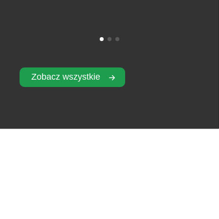
Zobacz wszystkie