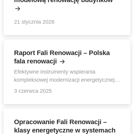
21 stycznia 2026
Raport Fali Renowacji – Polska
fala renowacji
Efektywne instrumenty wspierania
kompleksowej modernizacji energetycznej
budynków w Polsce
3 czerwca 2025
Opracowanie Fali Renowacji –
klasy energetyczne w systemach