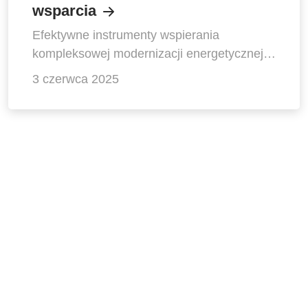
wsparcia
Efektywne instrumenty wspierania
kompleksowej modernizacji energetycznej
budynków w Polsce
3 czerwca 2025