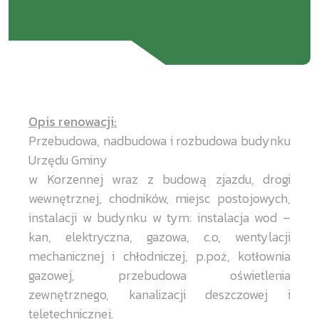
Opis renowacji:
Przebudowa, nadbudowa i rozbudowa budynku
Urzędu Gminy
w Korzennej wraz z budową zjazdu, drogi
wewnętrznej, chodników, miejsc postojowych,
instalacji w budynku w tym: instalacja wod –
kan, elektryczna, gazowa, c.o, wentylacji
mechanicznej i chłodniczej, p.poż, kotłownia
gazowej, przebudowa oświetlenia
zewnętrznego, kanalizacji deszczowej i
teletechnicznej.