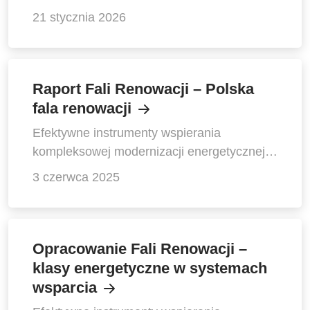
21 stycznia 2026
Raport Fali Renowacji – Polska
fala renowacji
Efektywne instrumenty wspierania
kompleksowej modernizacji energetycznej
budynków w Polsce
3 czerwca 2025
Opracowanie Fali Renowacji –
klasy energetyczne w systemach
wsparcia