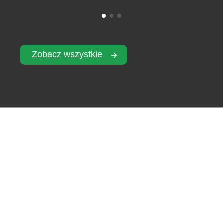
Zobacz wszystkie