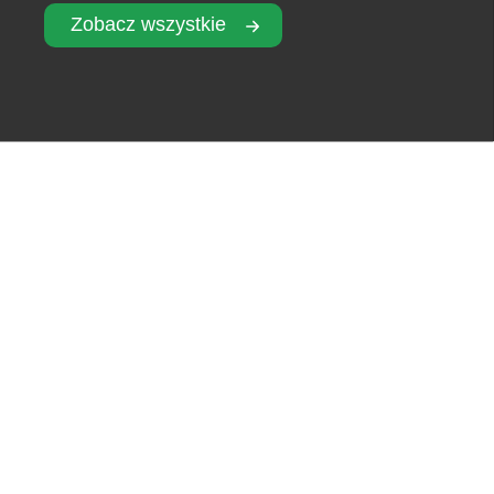
Zobacz wszystkie