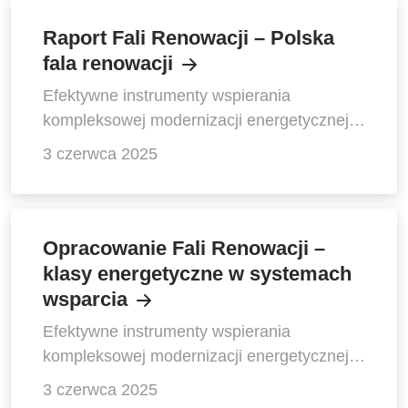
Raport Fali Renowacji – Polska
fala renowacji
Efektywne instrumenty wspierania
kompleksowej modernizacji energetycznej
budynków w Polsce
3 czerwca 2025
Opracowanie Fali Renowacji –
klasy energetyczne w systemach
wsparcia
Efektywne instrumenty wspierania
kompleksowej modernizacji energetycznej
budynków w Polsce
3 czerwca 2025