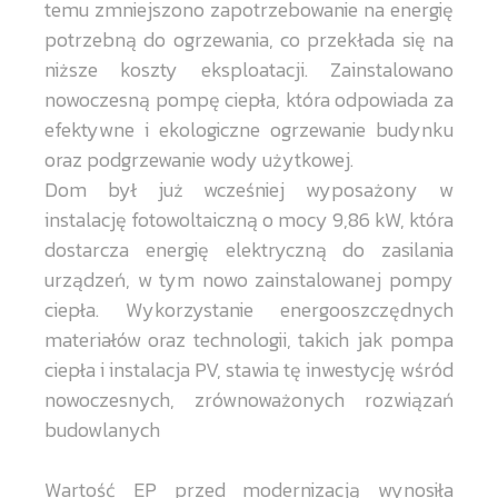
temu zmniejszono zapotrzebowanie na energię
potrzebną do ogrzewania, co przekłada się na
niższe koszty eksploatacji. Zainstalowano
nowoczesną pompę ciepła, która odpowiada za
efektywne i ekologiczne ogrzewanie budynku
oraz podgrzewanie wody użytkowej.
Dom był już wcześniej wyposażony w
instalację fotowoltaiczną o mocy 9,86 kW, która
dostarcza energię elektryczną do zasilania
urządzeń, w tym nowo zainstalowanej pompy
ciepła. Wykorzystanie energooszczędnych
materiałów oraz technologii, takich jak pompa
ciepła i instalacja PV, stawia tę inwestycję wśród
nowoczesnych, zrównoważonych rozwiązań
budowlanych
Wartość EP przed modernizacją wynosiła