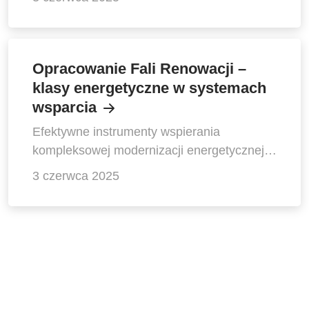
Opracowanie Fali Renowacji –
klasy energetyczne w systemach
wsparcia
Efektywne instrumenty wspierania
kompleksowej modernizacji energetycznej
budynków w Polsce
3 czerwca 2025