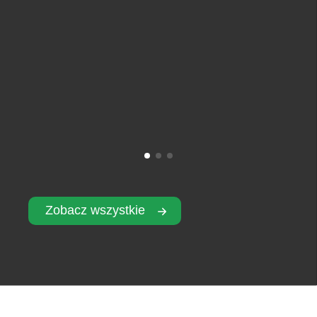
Zobacz wszystkie