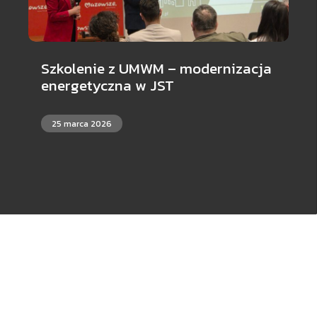
Szkolenie z UMWM – modernizacja
energetyczna w JST
25 marca 2026