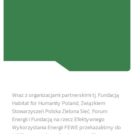
Wraz z organizacjami partnerskimi tj. Fundacją
Habitat for Humanity Poland, Związkiem
Stowarzyszeń Polska Zielona Sieć, Forum
Energii i Fundacją na rzecz Efektywnego
Wykorzystania Energii FEWE przekazaliśmy do