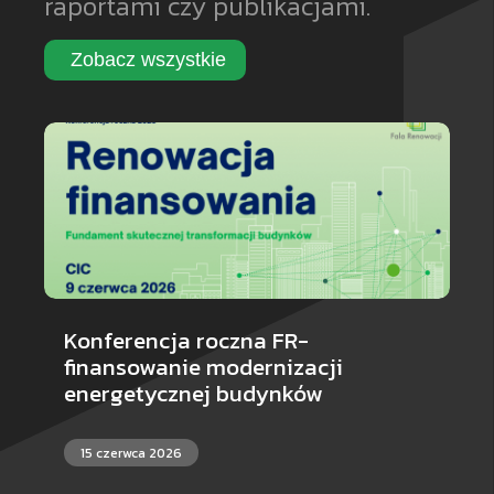
raportami czy publikacjami.
Zobacz wszystkie
Konferencja roczna FR-
finansowanie modernizacji
energetycznej budynków
15 czerwca 2026