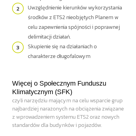
Uwzględnienie kierunków wykorzystania
środków z ETS2 nieobjętych Planem w
celu zapewnienia spójności i poprawnej
delimitacji działań.
Skupienie się na działaniach o
charakterze długofalowym
Więcej o Społecznym Funduszu
Klimatycznym (SFK)
czyli narzędziu mającym na celu wsparcie grup
najbardziej narażonych na obciążenia związane
z wprowadzeniem systemu ETS2 oraz nowych
standardów dla budynków i pojazdów.