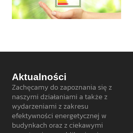
Aktualności
Zachęcamy do zapoznania się z
naszymi działaniami a także z
wydarzeniami z zakresu
efektywności energetycznej w
budynkach oraz z ciekawymi