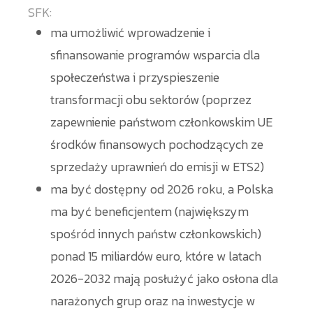
SFK:
ma umożliwić wprowadzenie i
sfinansowanie programów wsparcia dla
społeczeństwa i przyspieszenie
transformacji obu sektorów (poprzez
zapewnienie państwom członkowskim UE
środków finansowych pochodzących ze
sprzedaży uprawnień do emisji w ETS2)
ma być dostępny od 2026 roku, a Polska
ma być beneficjentem (największym
spośród innych państw członkowskich)
ponad 15 miliardów euro, które w latach
2026-2032 mają posłużyć jako osłona dla
narażonych grup oraz na inwestycje w