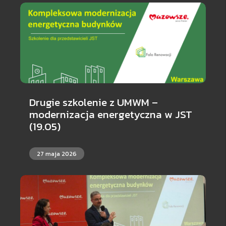
Drugie szkolenie z UMWM –
modernizacja energetyczna w JST
(19.05)
27 maja 2026