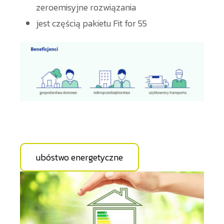
zeroemisyjne rozwiązania
jest częścią pakietu Fit for 55
ubóstwo energetyczne