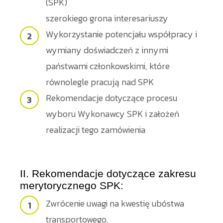
(SPK)
szerokiego grona interesariuszy
Wykorzystanie potencjału współpracy i
wymiany doświadczeń z innymi
państwami członkowskimi, które
równolegle pracują nad SPK
Rekomendacje dotyczące procesu
wyboru Wykonawcy SPK i założeń
realizacji tego zamówienia
II. Rekomendacje dotyczące zakresu
merytorycznego SPK:
Zwrócenie uwagi na kwestię ubóstwa
transportowego.